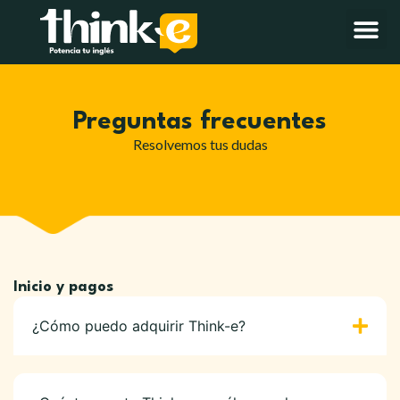
Preguntas frecuentes
Resolvemos tus dudas
Inicio y pagos
¿Cómo puedo adquirir Think-e?