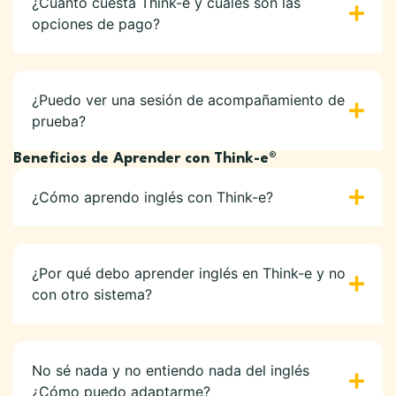
¿Cuánto cuesta Think-e y cuáles son las
opciones de pago?
¿Puedo ver una sesión de acompañamiento de
prueba?
Beneficios de Aprender con Think-e®
¿Cómo aprendo inglés con Think-e?
¿Por qué debo aprender inglés en Think-e y no
con otro sistema?
No sé nada y no entiendo nada del inglés
¿Cómo puedo adaptarme?