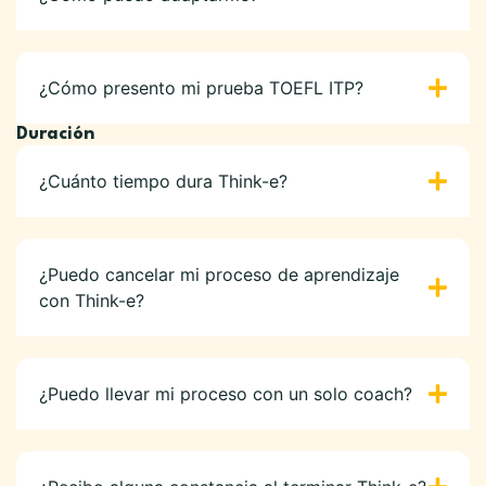
¿Cómo presento mi prueba TOEFL ITP?
Duración
¿Cuánto tiempo dura Think-e?
¿Puedo cancelar mi proceso de aprendizaje
con Think-e?
¿Puedo llevar mi proceso con un solo coach?