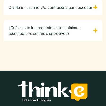
Olvidé mi usuario y/o contraseña para acceder
¿Cuáles son los requerimientos mínimos
tecnológicos de mis dispositivos?