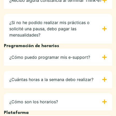
¿Recibo alguna constancia al terminar Think-e?
¿Si no he podido realizar mis prácticas o
solicité una pausa, debo pagar las
mensualidades?
Programación de horarios
¿Cómo puedo programar mis e-support?
¿Cuántas horas a la semana debo realizar?
¿Cómo son los horarios?
Plataforma