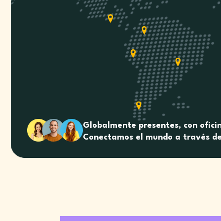
Globalmente presentes, con oficin
Conectamos el mundo a través de