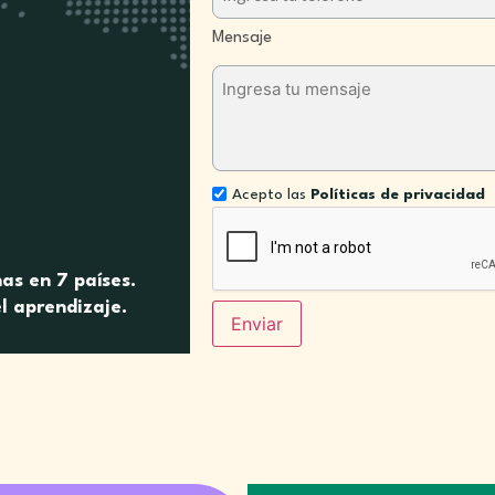
Mensaje
Acepto las
Políticas de privacidad
as en 7 países.
l aprendizaje.
Enviar