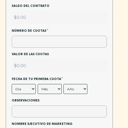
SALDO DEL CONTRATO
*
NÚMERO DE CUOTAS
VALOR DE LAS CUOTAS
*
FECHA DE TU PRIMERA CUOTA
OBSERVACIONES
NOMBRE EJECUTIVO DE MARKETING