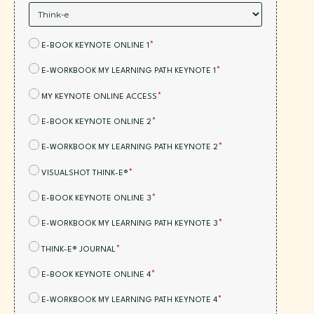
*
ACEPTACIÓN:
*
E-BOOK KEYNOTE ONLINE 1
*
ACEPTACIÓN:
*
E-WORKBOOK MY LEARNING PATH KEYNOTE 1
*
ACEPTACIÓN:
*
MY KEYNOTE ONLINE ACCESS
*
ACEPTACIÓN:
*
E-BOOK KEYNOTE ONLINE 2
*
ACEPTACIÓN:
*
E-WORKBOOK MY LEARNING PATH KEYNOTE 2
*
ACEPTACIÓN:
*
VISUALSHOT THINK-E®
*
ACEPTACIÓN:
*
E-BOOK KEYNOTE ONLINE 3
*
ACEPTACIÓN:
*
E-WORKBOOK MY LEARNING PATH KEYNOTE 3
*
ACEPTACIÓN:
*
THINK-E® JOURNAL
*
ACEPTACIÓN:
*
E-BOOK KEYNOTE ONLINE 4
*
ACEPTACIÓN:
*
E-WORKBOOK MY LEARNING PATH KEYNOTE 4