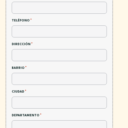
*
TELÉFONO
*
DIRECCIÓN
*
BARRIO
*
CIUDAD
*
DEPARTAMENTO