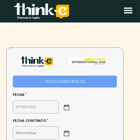
DATOS PRINCIPALES
*
FECHA
*
FECHA CONTRATO