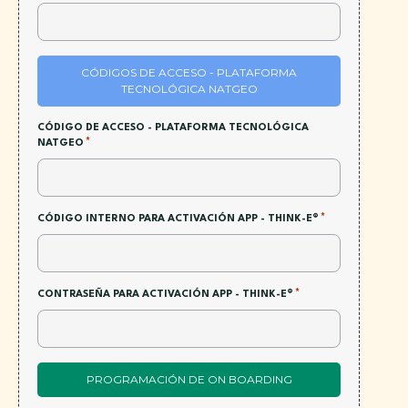
CÓDIGOS DE ACCESO - PLATAFORMA
TECNOLÓGICA NATGEO
CÓDIGO DE ACCESO - PLATAFORMA TECNOLÓGICA
*
NATGEO
*
CÓDIGO INTERNO PARA ACTIVACIÓN APP - THINK-E®
*
CONTRASEÑA PARA ACTIVACIÓN APP - THINK-E®
PROGRAMACIÓN DE ON BOARDING