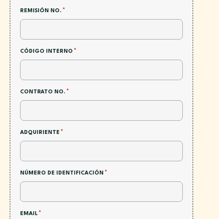
*
REMISIÓN NO.
*
CÓDIGO INTERNO
*
CONTRATO NO.
*
ADQUIRIENTE
*
NÚMERO DE IDENTIFICACIÓN
*
EMAIL